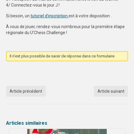
4/ Connectez-vous le jour J !
Si besoin, un
tutoriel d’inscription
est à votre disposition .
À vous de jouer, rendez-vous nombreux pour la première étape
régionale du U’Chess Challenge !
Il n'est plus possible de saisir de réponse dans ce formulaire.
Article précédent
Article suivant
Articles similaires