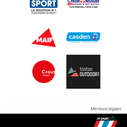
Mentions légales