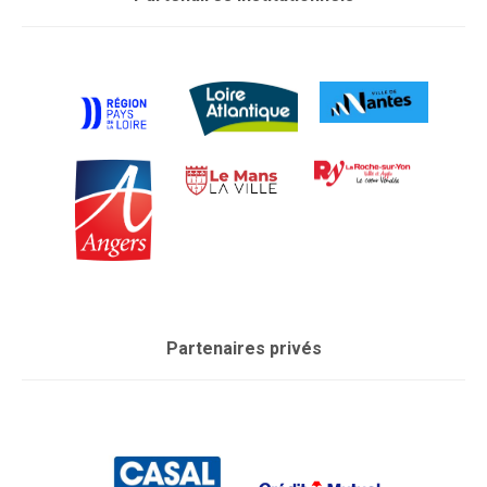
Partenaires privés