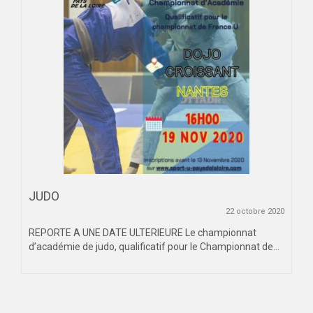
JUDO
22 octobre 2020
REPORTE A UNE DATE ULTERIEURE Le championnat
d’académie de judo, qualificatif pour le Championnat de...