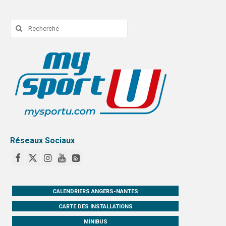
Rechercher
:
Réseaux Sociaux
CALENDRIERS ANGERS-NANTES
CARTE DES INSTALLATIONS
MINIBUS