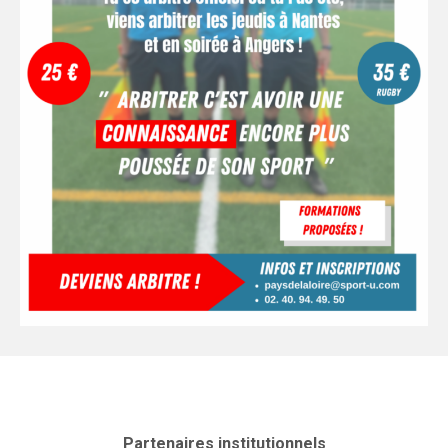
Partenaires institutionnels