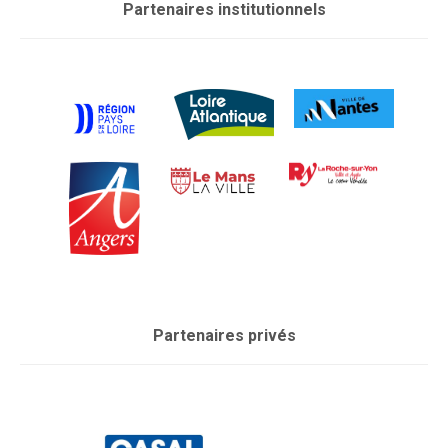
Partenaires institutionnels
Partenaires privés