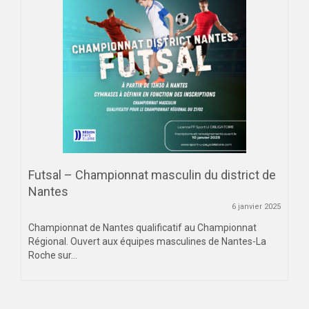
Futsal – Championnat masculin du district de
Nantes
6 janvier 2025
Championnat de Nantes qualificatif au Championnat
Régional. Ouvert aux équipes masculines de Nantes-La
Roche sur...