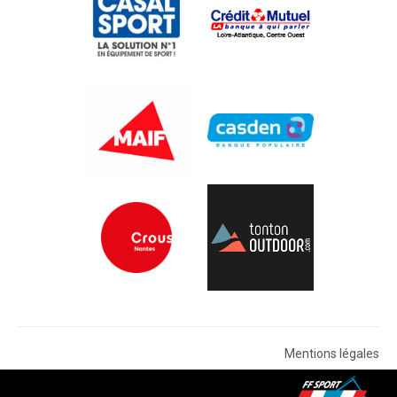
Mentions légales