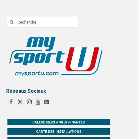
Rechercher
:
Réseaux Sociaux
CALENDRIERS ANGERS-NANTES
CARTE DES INSTALLATIONS