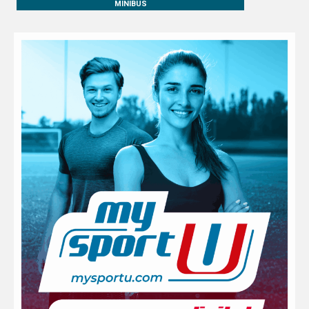
MINIBUS