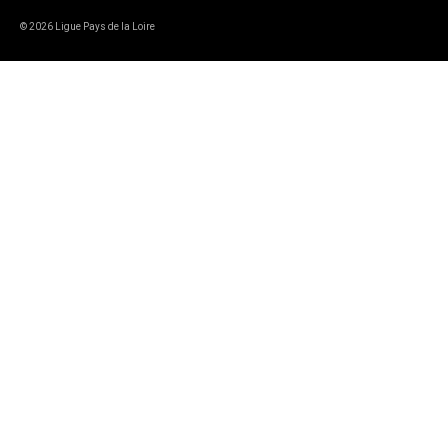
© 2026 Ligue Pays de la Loire