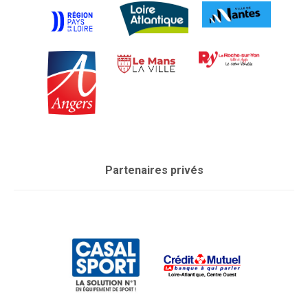
Partenaires privés