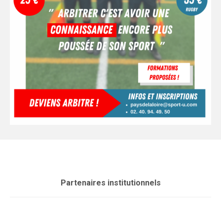
Partenaires institutionnels