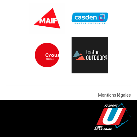
Mentions légales