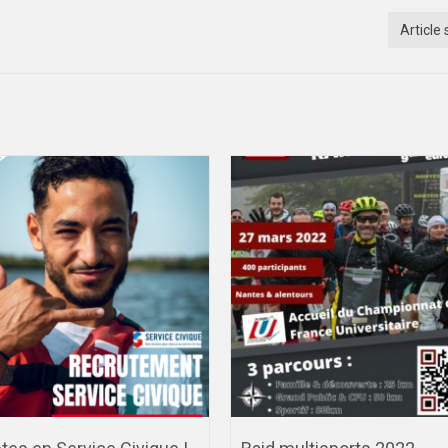
Article 