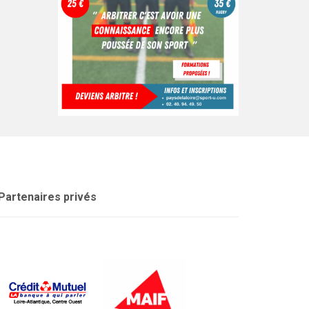
Partenaires privés