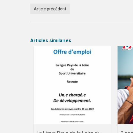
Article précédent
Articles similaires