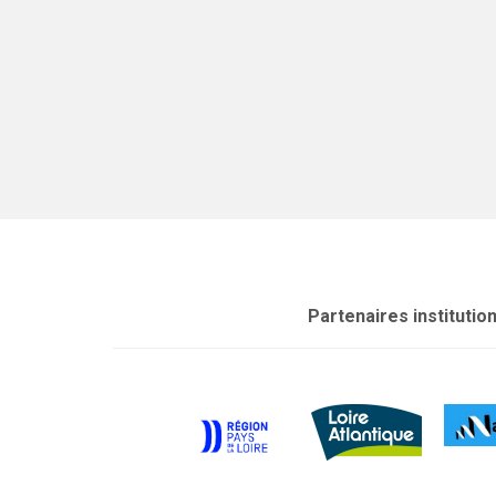
Partenaires institutio