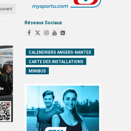
suivant
Réseaux Sociaux
CALENDRIERS ANGERS-NANTES
CARTE DES INSTALLATIONS
MINIBUS