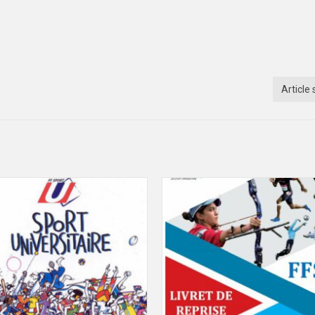
Article 