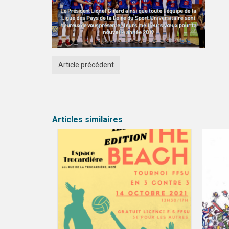
Article précédent
Articles similaires