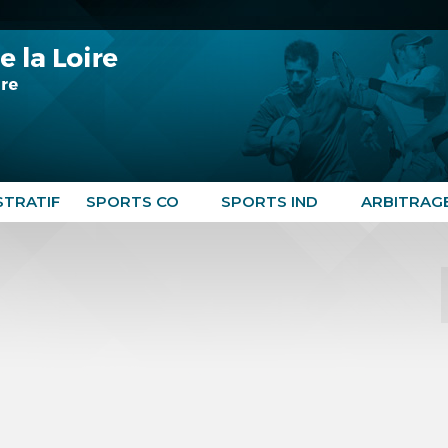
STRATIF
SPORTS CO
SPORTS IND
ARBITRAG