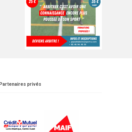
Partenaires privés