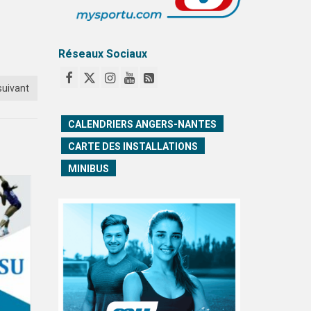
Réseaux Sociaux
suivant
CALENDRIERS ANGERS-NANTES
CARTE DES INSTALLATIONS
MINIBUS