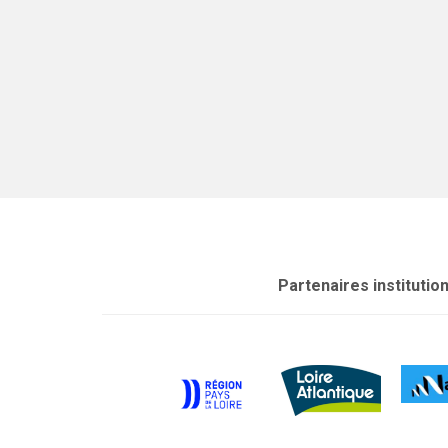
Partenaires institutio